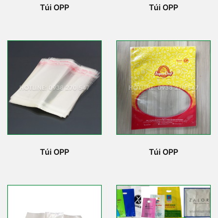
Túi OPP
Túi OPP
Túi OPP
Túi OPP