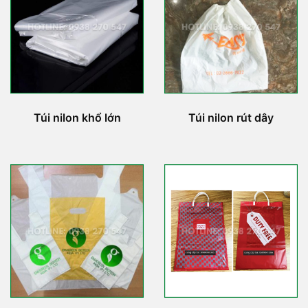
Túi nilon khổ lớn
Túi nilon rút dây