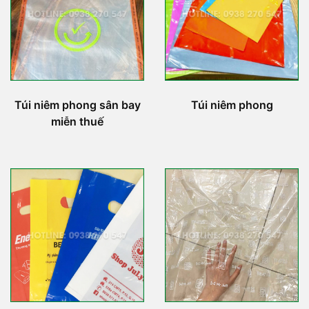
Túi niêm phong sân bay
Túi niêm phong
miễn thuế