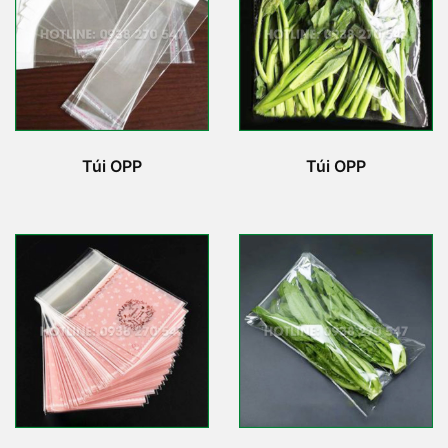
Túi OPP
Túi OPP