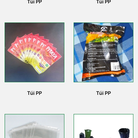
Túi PP
Túi PP
Túi PP
Túi PP