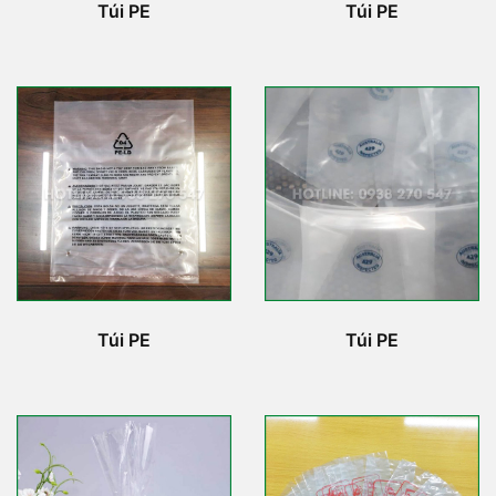
Túi PE
Túi PE
Túi PE
Túi PE