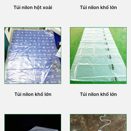
Túi nilon hột xoài
Túi nilon khổ lớn
Túi nilon khổ lớn
Túi nilon khổ lớn