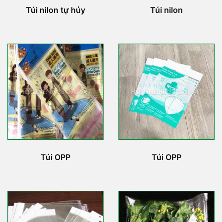
Túi nilon tự hủy
Túi nilon
Túi OPP
Túi OPP