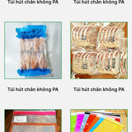
Túi hút chân không PA
Túi hút chân không PA
Túi hút chân không PA
Túi hút chân không PA