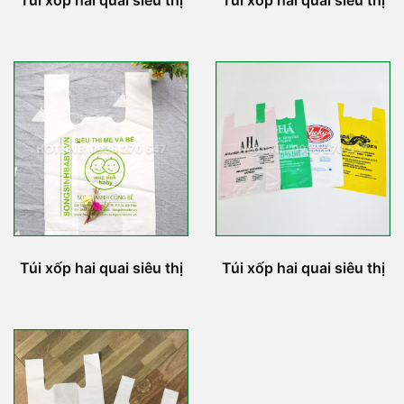
Túi xốp hai quai siêu thị
Túi xốp hai quai siêu thị