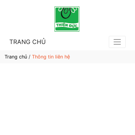
TRANG CHỦ
Trang chủ
/
Thông tin liên hệ