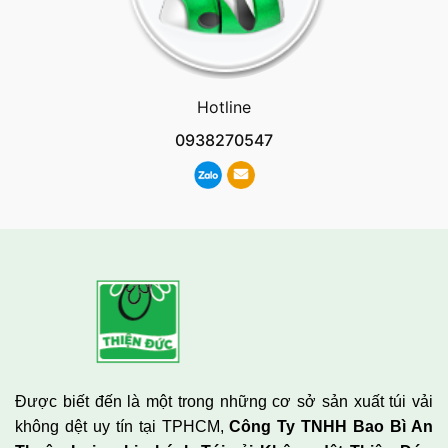
Hotline
0938270547
Được biết đến là một trong những cơ sở sản xuất túi vải
không dệt uy tín tại TPHCM,
Công Ty TNHH Bao Bì An